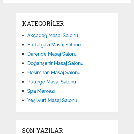
KATEGORILER
Akçadağ Masaj Salonu
Battalgazi Masaj Salonu
Darende Masaj Salonu
Doğanşehir Masaj Salonu
Hekimhan Masaj Salonu
Pütürge Masaj Salonu
Spa Merkezi
Yeşilyurt Masaj Salonu
SON YAZILAR