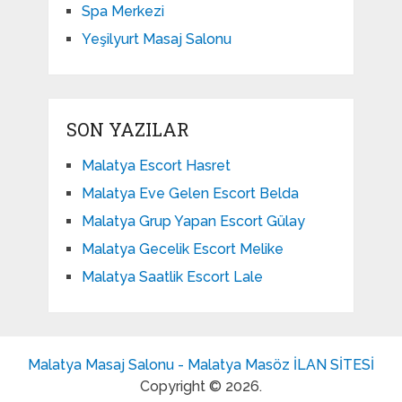
Spa Merkezi
Yeşilyurt Masaj Salonu
SON YAZILAR
Malatya Escort Hasret
Malatya Eve Gelen Escort Belda
Malatya Grup Yapan Escort Gülay
Malatya Gecelik Escort Melike
Malatya Saatlik Escort Lale
Malatya Masaj Salonu - Malatya Masöz İLAN SİTESİ
Copyright © 2026.