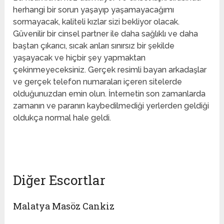
herhangi bir sorun yaşayıp yaşamayacağımı
sormayacak, kaliteli kızlar sizi bekliyor olacak.
Güvenilir bir cinsel partner ile daha sağlıklı ve daha
baştan çıkarıcı, sıcak anları sınırsız bir şekilde
yaşayacak ve hiçbir şey yapmaktan
çekinmeyeceksiniz. Gerçek resimli bayan arkadaşlar
ve gerçek telefon numaraları içeren sitelerde
olduğunuzdan emin olun. İnternetin son zamanlarda
zamanın ve paranın kaybedilmediği yerlerden geldiği
oldukça normal hale geldi.
escort anamur
Diğer Escortlar
Malatya Masöz Cankiz