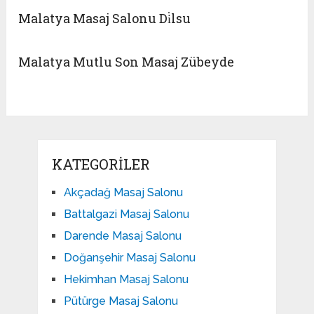
Malatya Masaj Salonu Di̇lsu
Malatya Mutlu Son Masaj Zübeyde
KATEGORILER
Akçadağ Masaj Salonu
Battalgazi Masaj Salonu
Darende Masaj Salonu
Doğanşehir Masaj Salonu
Hekimhan Masaj Salonu
Pütürge Masaj Salonu