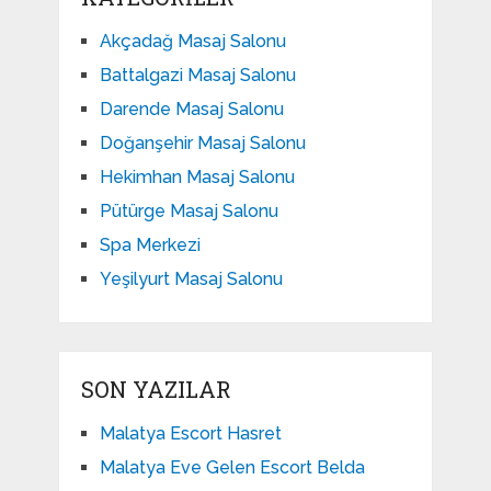
Akçadağ Masaj Salonu
Battalgazi Masaj Salonu
Darende Masaj Salonu
Doğanşehir Masaj Salonu
Hekimhan Masaj Salonu
Pütürge Masaj Salonu
Spa Merkezi
Yeşilyurt Masaj Salonu
SON YAZILAR
Malatya Escort Hasret
Malatya Eve Gelen Escort Belda