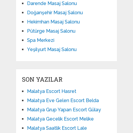
Darende Masaj Salonu
Doğanşehir Masaj Salonu
Hekimhan Masaj Salonu
Pütürge Masaj Salonu
Spa Merkezi
Yeşilyurt Masaj Salonu
SON YAZILAR
Malatya Escort Hasret
Malatya Eve Gelen Escort Belda
Malatya Grup Yapan Escort Gülay
Malatya Gecelik Escort Melike
Malatya Saatlik Escort Lale