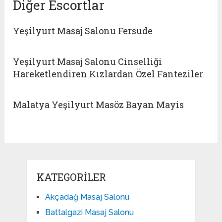
Diğer Escortlar
Yeşilyurt Masaj Salonu Fersude
Yeşilyurt Masaj Salonu Cinselliği
Hareketlendiren Kızlardan Özel Fanteziler
Malatya Yeşilyurt Masöz Bayan Mayis
KATEGORILER
Akçadağ Masaj Salonu
Battalgazi Masaj Salonu