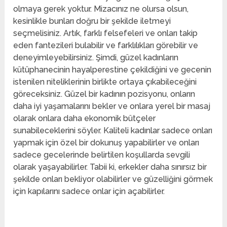
olmaya gerek yoktur. Mizacınız ne olursa olsun,
kesinlikle bunları doğru bir şekilde iletmeyi
seçmelisiniz. Artık, farklı felsefeleri ve onları takip
eden fantezileri bulabilir ve farklılıkları görebilir ve
deneyimleyebilirsiniz. Şimdi, güzel kadınların
kütüphanecinin hayalperestine çekildiğini ve gecenin
istenilen niteliklerinin birlikte ortaya çıkabileceğini
göreceksiniz. Güzel bir kadının pozisyonu, onların
daha iyi yaşamalarını bekler ve onlara yerel bir masaj
olarak onlara daha ekonomik bütçeler
sunabileceklerini söyler. Kaliteli kadınlar sadece onları
yapmak için özel bir dokunuş yapabilirler ve onları
sadece gecelerinde belirtilen koşullarda sevgili
olarak yaşayabilirler. Tabii ki, erkekler daha sınırsız bir
şekilde onları bekliyor olabilirler ve güzelliğini görmek
için kapılarını sadece onlar için açabilirler.