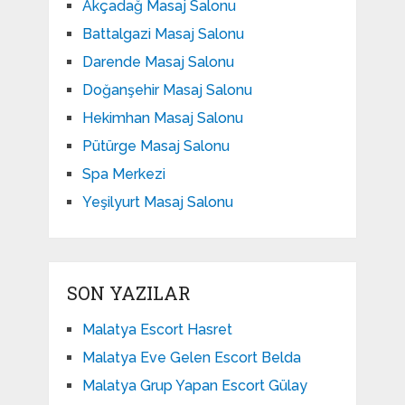
Akçadağ Masaj Salonu
Battalgazi Masaj Salonu
Darende Masaj Salonu
Doğanşehir Masaj Salonu
Hekimhan Masaj Salonu
Pütürge Masaj Salonu
Spa Merkezi
Yeşilyurt Masaj Salonu
SON YAZILAR
Malatya Escort Hasret
Malatya Eve Gelen Escort Belda
Malatya Grup Yapan Escort Gülay