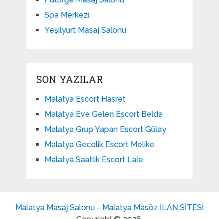
Spa Merkezi
Yeşilyurt Masaj Salonu
SON YAZILAR
Malatya Escort Hasret
Malatya Eve Gelen Escort Belda
Malatya Grup Yapan Escort Gülay
Malatya Gecelik Escort Melike
Malatya Saatlik Escort Lale
Malatya Masaj Salonu - Malatya Masöz İLAN SİTESİ