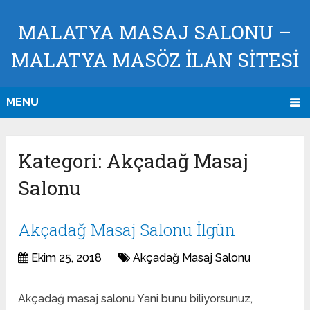
MALATYA MASAJ SALONU –
MALATYA MASÖZ İLAN SİTESİ
MENU
Kategori:
Akçadağ Masaj
Salonu
Akçadağ Masaj Salonu İlgün
Ekim 25, 2018
Akçadağ Masaj Salonu
Akçadağ masaj salonu Yani bunu biliyorsunuz,